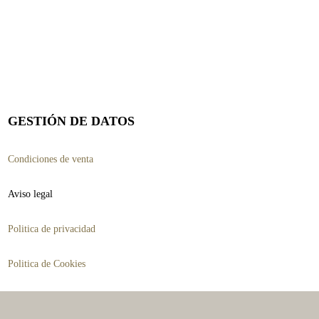
GESTIÓN DE DATOS
Condiciones de venta
Aviso legal
Politica de privacidad
Politica de Cookies