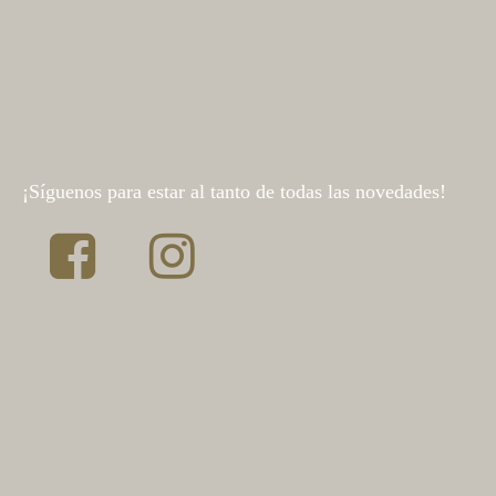
¡Síguenos para estar al tanto de todas las novedades!