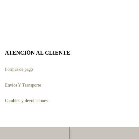
ATENCIÓN AL CLIENTE
Formas de pago
Envios Y Transporte
Cambios y devoluciones