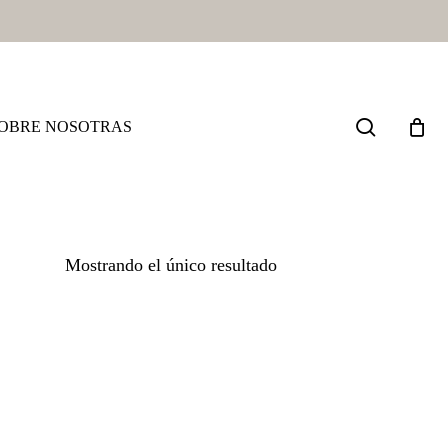
search
OBRE NOSOTRAS
Mostrando el único resultado