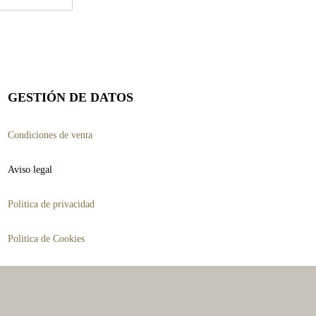
GESTIÓN DE DATOS
Condiciones de venta
Aviso legal
Politica de privacidad
Politica de Cookies