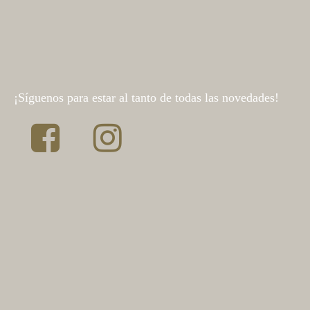
¡Síguenos para estar al tanto de todas las novedades!