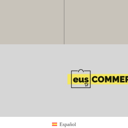
Español