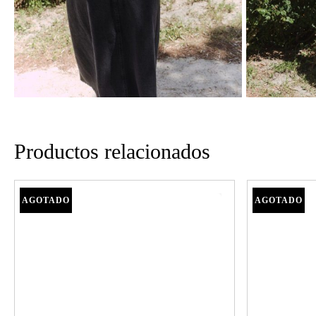
Productos relacionados