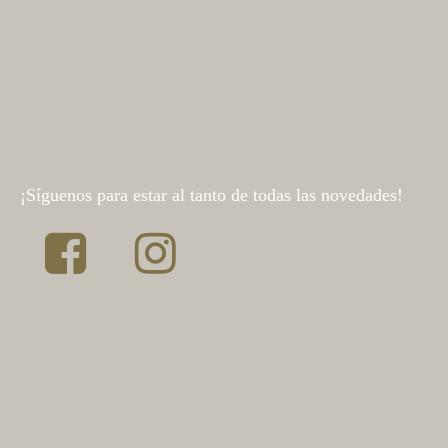
¡Síguenos para estar al tanto de todas las novedades!