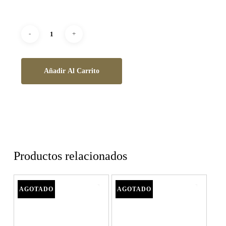
Añadir Al Carrito
Productos relacionados