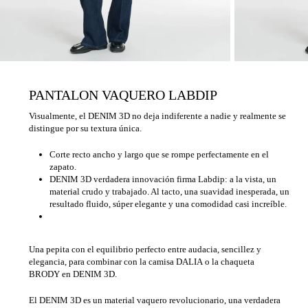
PANTALON VAQUERO LABDIP
Visualmente, el DENIM 3D no deja indiferente a nadie y realmente se
distingue por su textura única.
Corte recto ancho y largo que se rompe perfectamente en el
zapato.
DENIM 3D verdadera innovación firma Labdip: a la vista, un
material crudo y trabajado. Al tacto, una suavidad inesperada, un
resultado fluido, súper elegante y una comodidad casi increíble.
Una pepita con el equilibrio perfecto entre audacia, sencillez y
elegancia, para combinar con la camisa DALIA o la chaqueta
BRODY en DENIM 3D.
El DENIM 3D es un material vaquero revolucionario, una verdadera