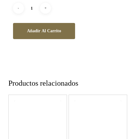
Añadir Al Carrito
Productos relacionados