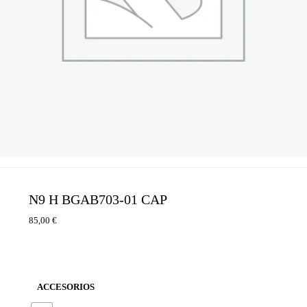
N9 H BGAB703-01 CAP
85,00
€
ACCESORIOS