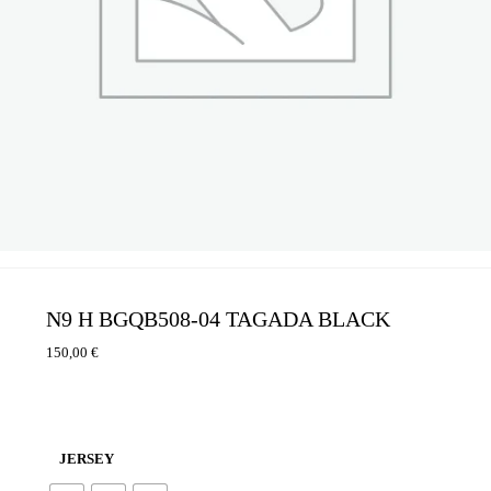
N9 H BGQB508-04 TAGADA BLACK
150,00
€
JERSEY