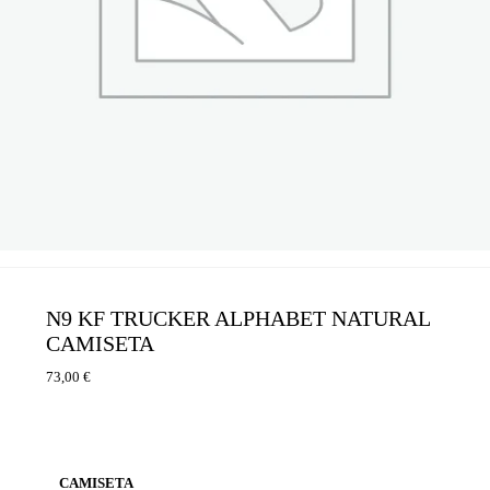
N9 KF TRUCKER ALPHABET NATURAL
CAMISETA
73,00
€
CAMISETA