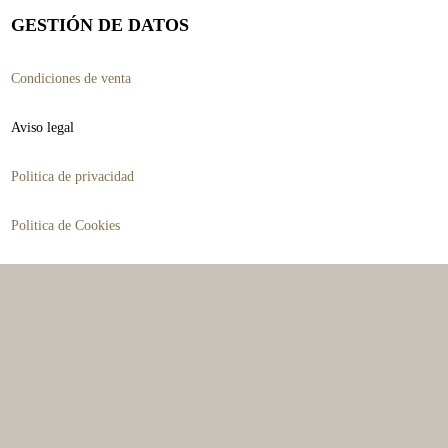
GESTIÓN DE DATOS
Condiciones de venta
Aviso legal
Politica de privacidad
Politica de Cookies