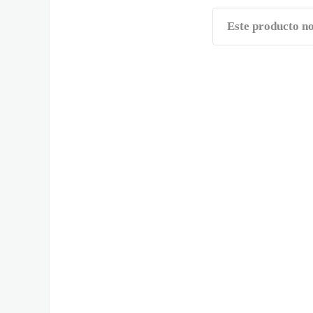
Este producto no