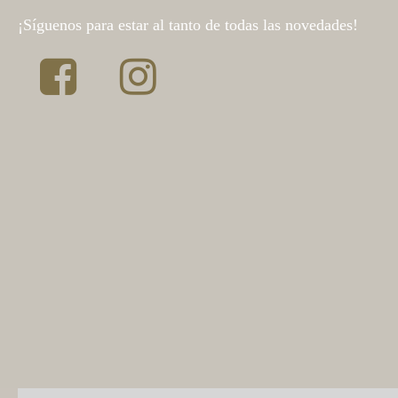
¡Síguenos para estar al tanto de todas las novedades!