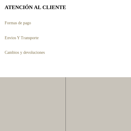
ATENCIÓN AL CLIENTE
Formas de pago
Envios Y Transporte
Cambios y devoluciones