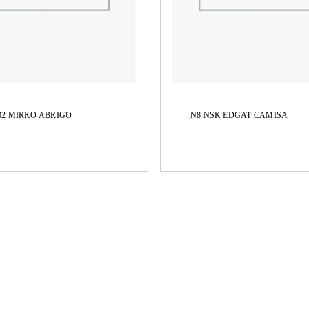
502 MIRKO ABRIGO
N8 NSK EDGAT CAMISA