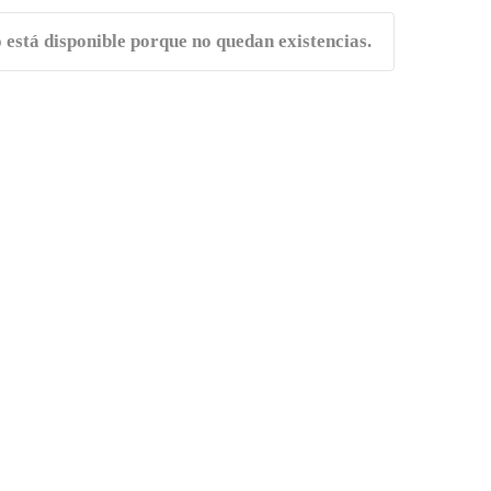
 está disponible porque no quedan existencias.