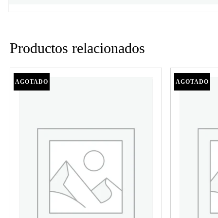
Productos relacionados