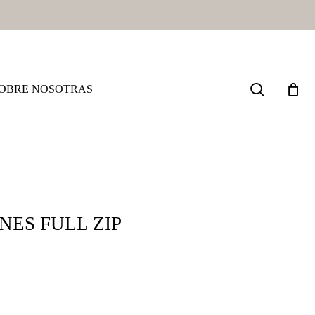
search
OBRE NOSOTRAS
NES FULL ZIP