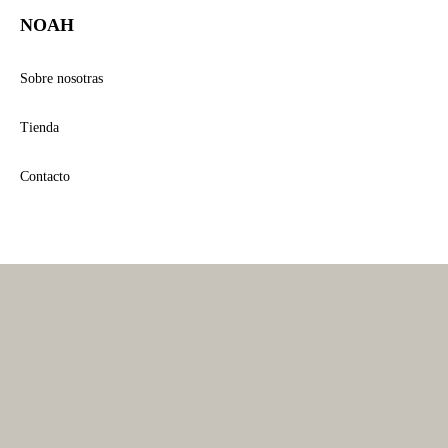
NOAH
Sobre nosotras
Tienda
Contacto