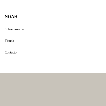
NOAH
Sobre nosotras
Tienda
Contacto