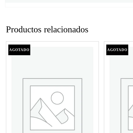
Productos relacionados