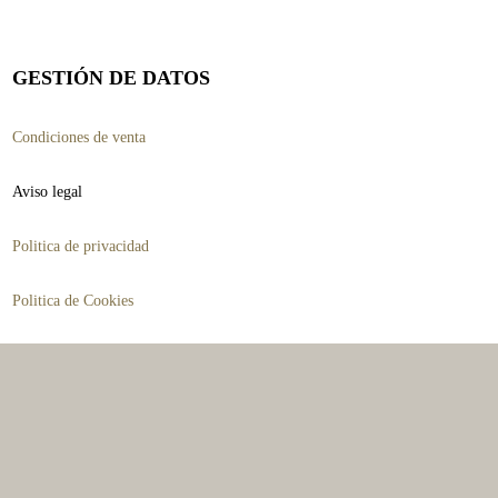
GESTIÓN DE DATOS
Condiciones de venta
Aviso legal
Politica de privacidad
Politica de Cookies