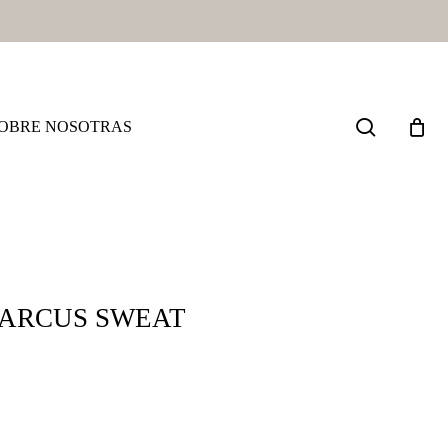
search
OBRE NOSOTRAS
MARCUS SWEAT