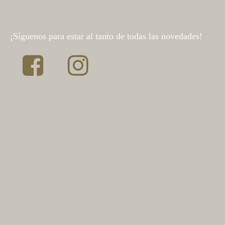
¡Síguenos para estar al tanto de todas las novedades!