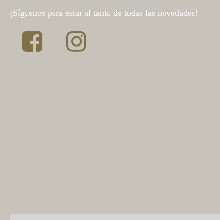
¡Síguenos para estar al tanto de todas las novedades!