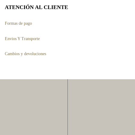
ATENCIÓN AL CLIENTE
Formas de pago
Envios Y Transporte
Cambios y devoluciones