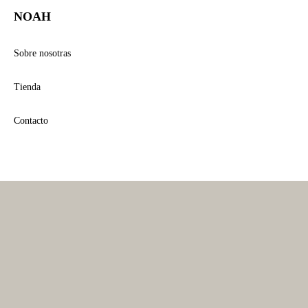
NOAH
Sobre nosotras
Tienda
Contacto