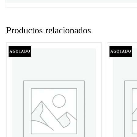
Productos relacionados