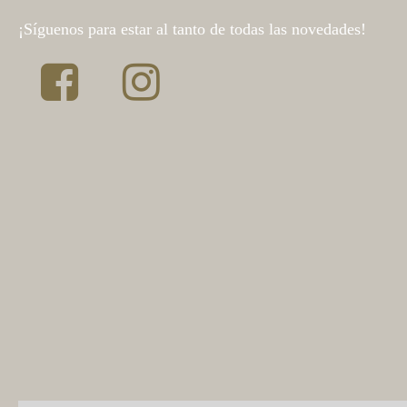
¡Síguenos para estar al tanto de todas las novedades!