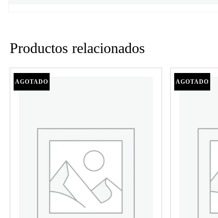
Productos relacionados