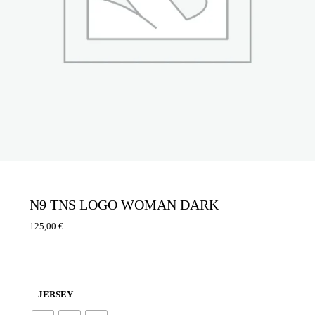
N9 TNS LOGO WOMAN DARK
125,00
€
JERSEY