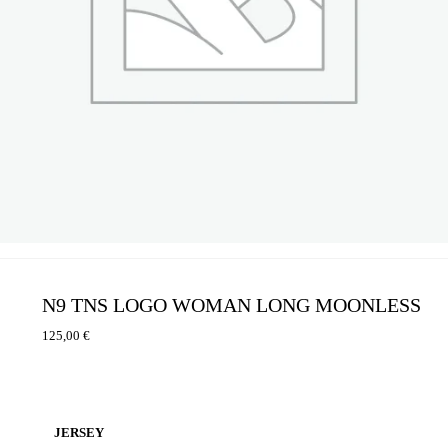
N9 TNS LOGO WOMAN LONG MOONLESS
125,00
€
JERSEY