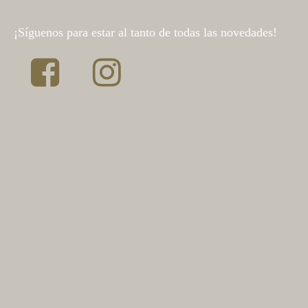
¡Síguenos para estar al tanto de todas las novedades!