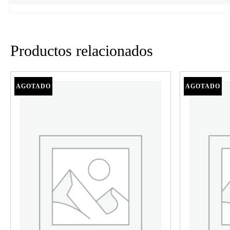
Productos relacionados