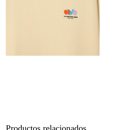
Productos relacionados