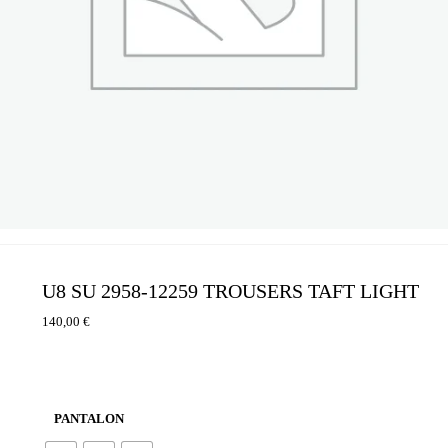
U8 SU 2958-12259 TROUSERS TAFT LIGHT
140,00
€
PANTALON