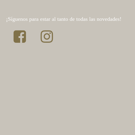
¡Síguenos para estar al tanto de todas las novedades!