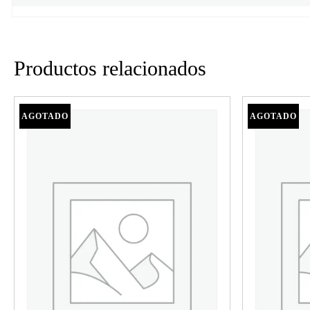
Productos relacionados