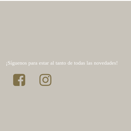
¡Síguenos para estar al tanto de todas las novedades!