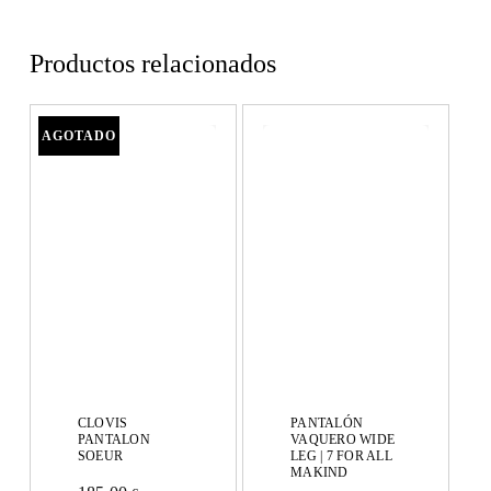
Productos relacionados
CLOVIS
PANTALÓN
PANTALON
VAQUERO WIDE
SOEUR
LEG | 7 FOR ALL
MAKIND