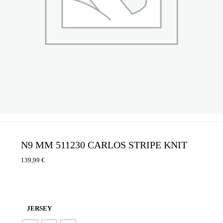
N9 MM 511230 CARLOS STRIPE KNIT
139,99
€
JERSEY