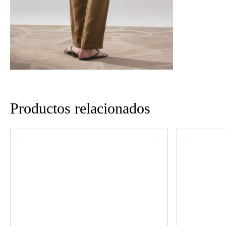
Productos relacionados