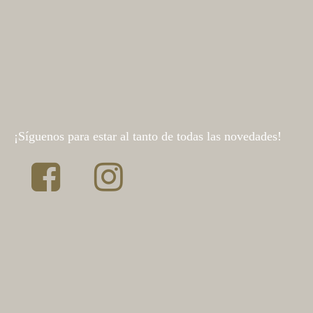
¡Síguenos para estar al tanto de todas las novedades!