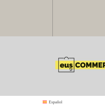
Español