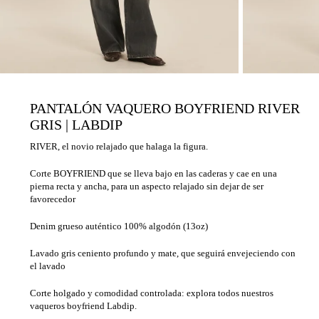
PANTALÓN VAQUERO BOYFRIEND RIVER
GRIS | LABDIP
RIVER, el novio relajado que halaga la figura.
Corte BOYFRIEND que se lleva bajo en las caderas y cae en una
pierna recta y ancha, para un aspecto relajado sin dejar de ser
favorecedor
Denim grueso auténtico 100% algodón (13oz)
Lavado gris ceniento profundo y mate, que seguirá envejeciendo con
el lavado
Corte holgado y comodidad controlada: explora todos nuestros
vaqueros boyfriend Labdip.