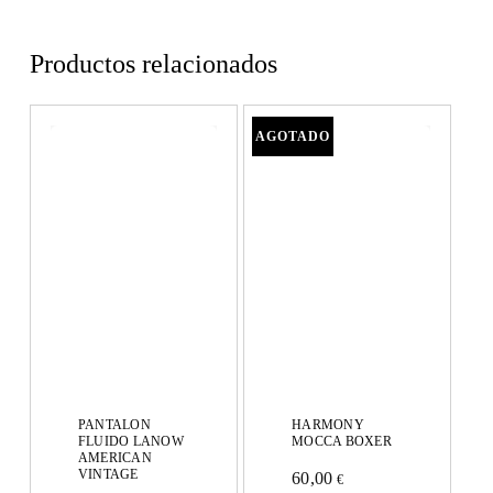
Productos relacionados
PANTALON
HARMONY
FLUIDO LANOW
MOCCA BOXER
AMERICAN
VINTAGE
60,00
€